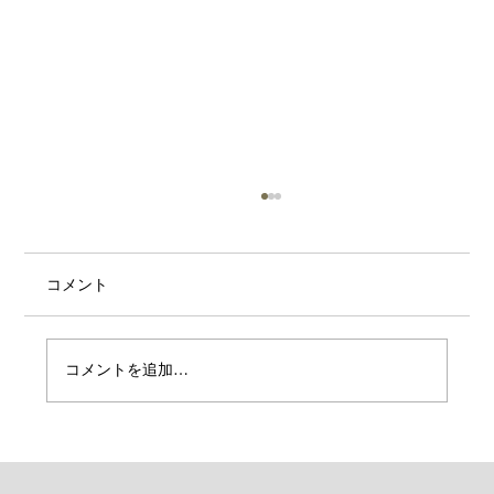
コメント
お子様のご予約に関して
コメントを追加…