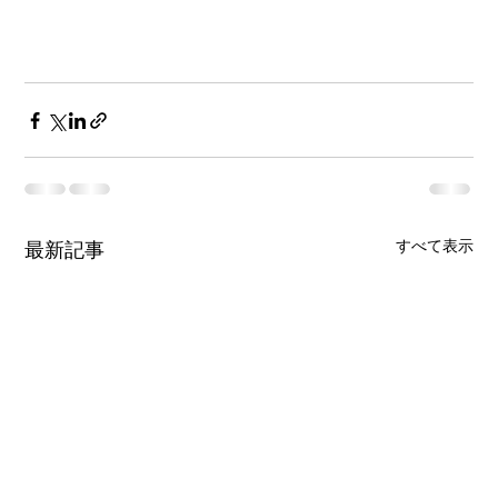
すべて表示
最新記事