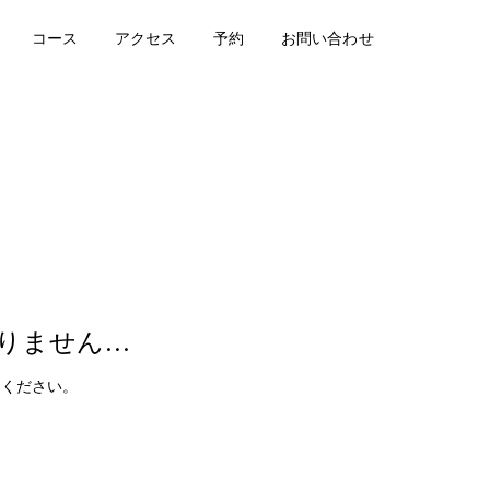
コース
アクセス
予約
お問い合わせ
りません…
てください。