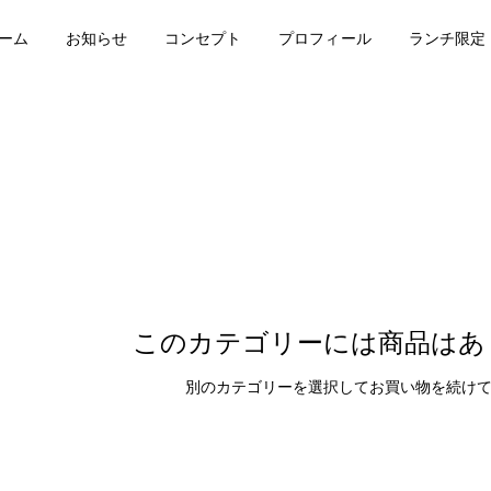
ーム
お知らせ
コンセプト
プロフィール
ランチ限定
このカテゴリーには商品はあ
別のカテゴリーを選択してお買い物を続け