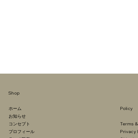
Shop
ホーム
Policy
お知らせ
コンセプト
Terms &
プロフィール
Privacy 