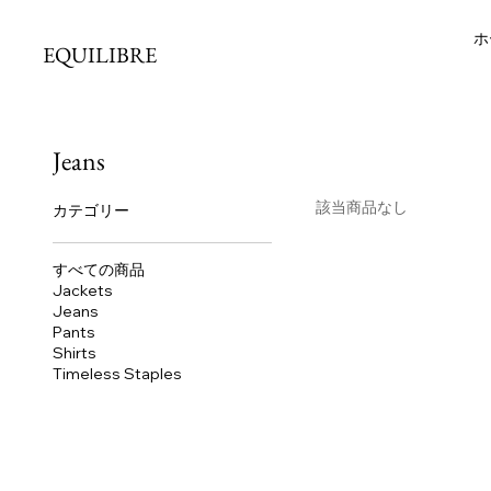
ホ
EQUILIBRE
Jeans
該当商品なし
カテゴリー
すべての商品
Jackets
Jeans
Pants
Shirts
Timeless Staples