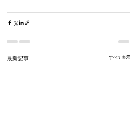
すべて表示
最新記事